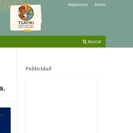
Registrarse
Entrar
Buscar
Publicidad
a.