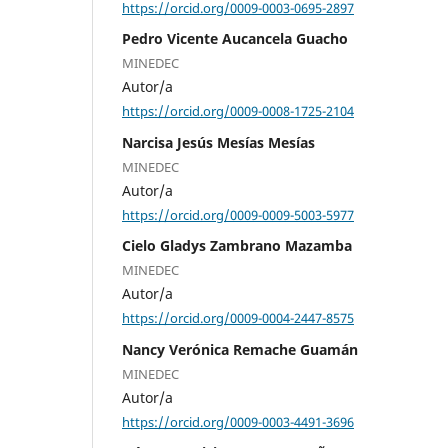
https://orcid.org/0009-0003-0695-2897
Pedro Vicente Aucancela Guacho
MINEDEC
Autor/a
https://orcid.org/0009-0008-1725-2104
Narcisa Jesús Mesías Mesías
MINEDEC
Autor/a
https://orcid.org/0009-0009-5003-5977
Cielo Gladys Zambrano Mazamba
MINEDEC
Autor/a
https://orcid.org/0009-0004-2447-8575
Nancy Verónica Remache Guamán
MINEDEC
Autor/a
https://orcid.org/0009-0003-4491-3696