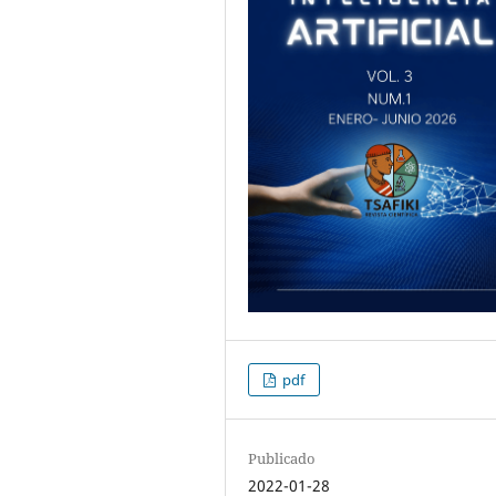
pdf
Publicado
2022-01-28