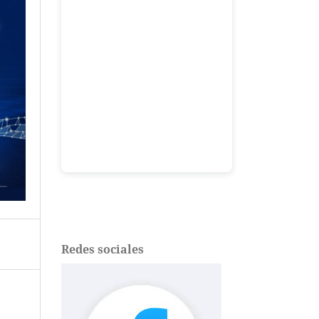
Redes sociales