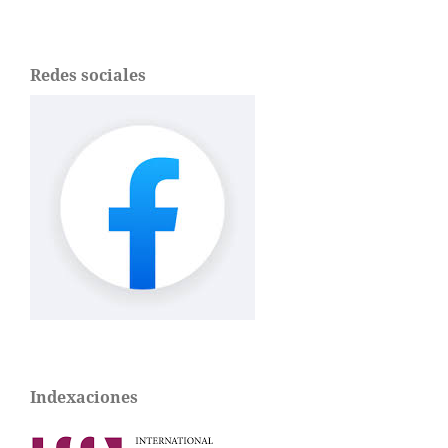
Redes sociales
Indexaciones