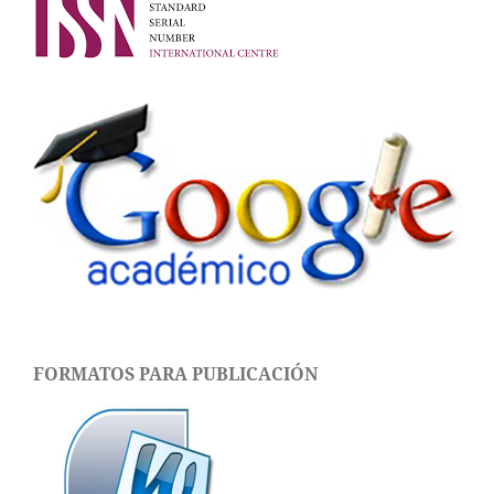
FORMATOS PARA PUBLICACIÓN