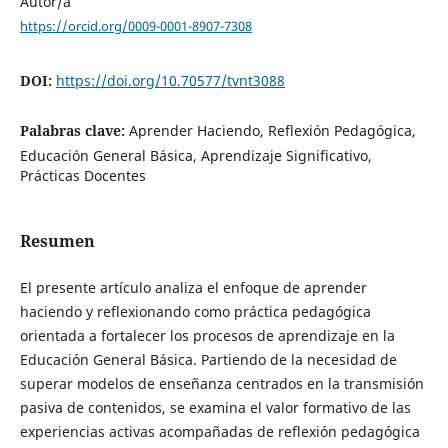
Autor/a
https://orcid.org/0009-0001-8907-7308
DOI:
https://doi.org/10.70577/tvnt3088
Palabras clave:
Aprender Haciendo, Reflexión Pedagógica,
Educación General Básica, Aprendizaje Significativo,
Prácticas Docentes
Resumen
El presente artículo analiza el enfoque de aprender
haciendo y reflexionando como práctica pedagógica
orientada a fortalecer los procesos de aprendizaje en la
Educación General Básica. Partiendo de la necesidad de
superar modelos de enseñanza centrados en la transmisión
pasiva de contenidos, se examina el valor formativo de las
experiencias activas acompañadas de reflexión pedagógica