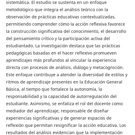
sistemática. El estudio se sustenta en un enfoque
metodológico que integra el análisis teórico con la
observación de prácticas educativas contextualizadas,
permitiendo comprender cómo la acción reflexiva favorece
la construcción significativa del conocimiento, el desarrollo
del pensamiento crítico y la participación activa del
estudiantado. La investigación destaca que las prácticas
pedagógicas basadas en el hacer reflexivo promueven
aprendizajes más profundos al vincular la experiencia
directa con procesos de análisis, diálogo y metacognición.
Este enfoque contribuye a atender la diversidad de estilos y
ritmos de aprendizaje presentes en la Educación General
Básica, al tiempo que fortalece la autonomía, la
responsabilidad y la capacidad de autorregulación del
estudiante. Asimismo, se enfatiza el rol del docente como
mediador del aprendizaje, responsable de diseñar
experiencias significativas y de generar espacios de
reflexión que permitan resignificar la acción educativa. Los
resultados del análisis evidencian que la implementación