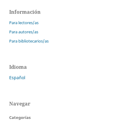
Información
Para lectores/as
Para autores/as
Para bibliotecarios/as
Idioma
Español
Navegar
Categorías