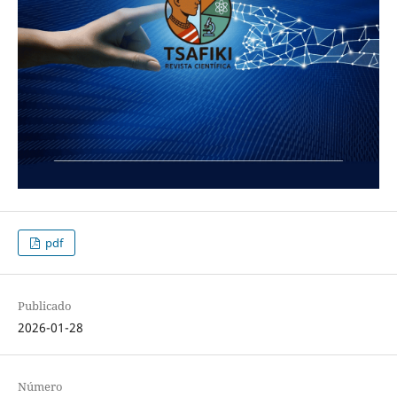
pdf
Publicado
2026-01-28
Número