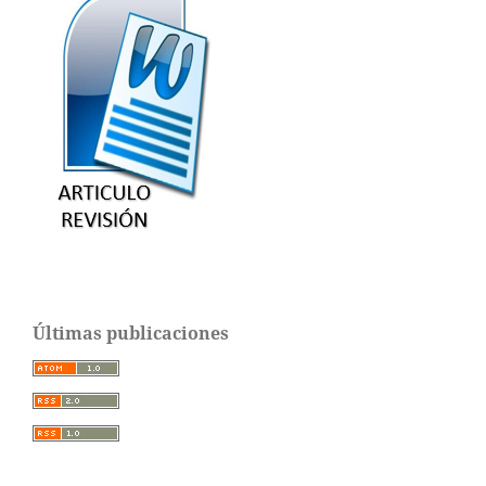
Últimas publicaciones