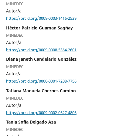
MINEDEC
Autor/a
https://orcid.org/0009-0003-1416-2529
Héctor Patricio Guaman Sagñay
MINEDEC
Autor/a
https://orcid.org/0009-0008-5364-2601
Diana Janeth Candelario González
MINEDEC
Autor/a
https://orcid.org/0000-0001-7208-7756
Tatiana Manuela Chernes Camino
MINEDEC
Autor/a
https://orcid.org/0009-0002-0627-4806
Tania Sofía Delgado Aza
MINEDEC