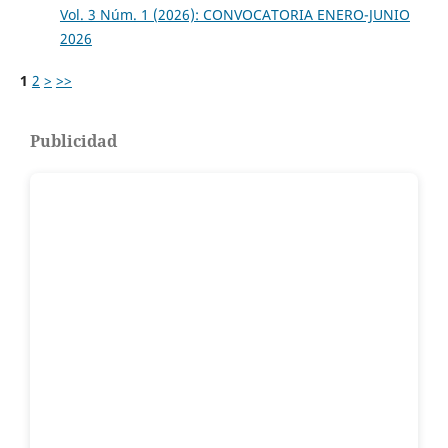
Vol. 3 Núm. 1 (2026): CONVOCATORIA ENERO-JUNIO
2026
1
2
>
>>
Publicidad