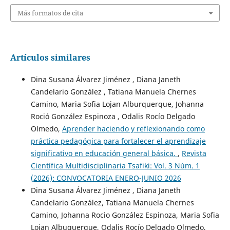
Más formatos de cita
Artículos similares
Dina Susana Álvarez Jiménez , Diana Janeth
Candelario González , Tatiana Manuela Chernes
Camino, Maria Sofia Lojan Alburquerque, Johanna
Roció González Espinoza , Odalis Rocío Delgado
Olmedo,
Aprender haciendo y reflexionando como
práctica pedagógica para fortalecer el aprendizaje
significativo en educación general básica.
,
Revista
Científica Multidisciplinaria Tsafiki: Vol. 3 Núm. 1
(2026): CONVOCATORIA ENERO-JUNIO 2026
Dina Susana Álvarez Jiménez , Diana Janeth
Candelario González, Tatiana Manuela Chernes
Camino, Johanna Rocio González Espinoza, Maria Sofia
Lojan Albuquerque, Odalis Rocío Delgado Olmedo,