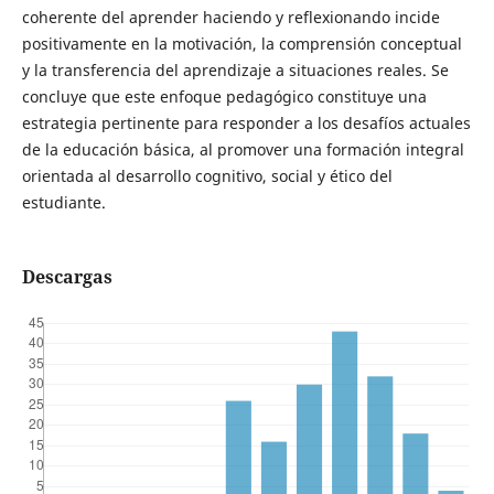
coherente del aprender haciendo y reflexionando incide
positivamente en la motivación, la comprensión conceptual
y la transferencia del aprendizaje a situaciones reales. Se
concluye que este enfoque pedagógico constituye una
estrategia pertinente para responder a los desafíos actuales
de la educación básica, al promover una formación integral
orientada al desarrollo cognitivo, social y ético del
estudiante.
Descargas