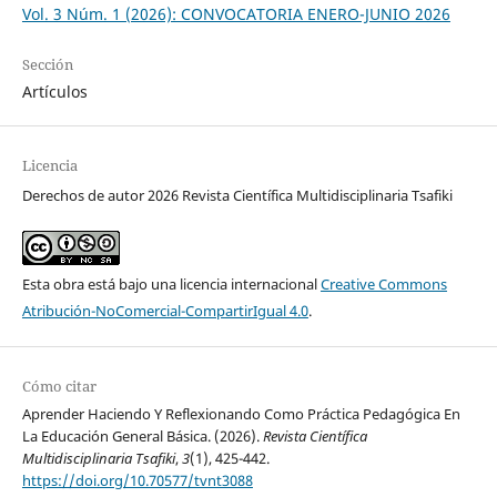
Vol. 3 Núm. 1 (2026): CONVOCATORIA ENERO-JUNIO 2026
Sección
Artículos
Licencia
Derechos de autor 2026 Revista Científica Multidisciplinaria Tsafiki
Esta obra está bajo una licencia internacional
Creative Commons
Atribución-NoComercial-CompartirIgual 4.0
.
Cómo citar
Aprender Haciendo Y Reflexionando Como Práctica Pedagógica En
La Educación General Básica. (2026).
Revista Científica
Multidisciplinaria Tsafiki
,
3
(1), 425-442.
https://doi.org/10.70577/tvnt3088