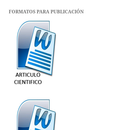
FORMATOS PARA PUBLICACIÓN