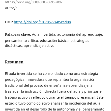
https://orcid.org/0009-0003-0695-2897
Autor/a
DOI:
https://doi.org/10.70577/4tvrad08
Palabras clave:
Aula invertida, autonomía del aprendizaje,
pensamiento crítico, educación básica, estrategias
didácticas, aprendizaje activo
Resumen
El aula invertida se ha consolidado como una estrategia
pedagógica innovadora que replantea la organización
tradicional del proceso de enseñanza-aprendizaje, al
trasladar la instrucción directa fuera del aula y priorizar el
trabajo activo y reflexivo durante el tiempo presencial. Este
estudio tuvo como objetivo analizar la incidencia del aula
invertida en el desarrollo de la autonomía y el pensamiento