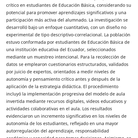
crítico en estudiantes de Educación Básica, considerando su
potencial para promover aprendizajes significativos y una
participación más activa del alumnado. La investigación se
desarrolló bajo un enfoque cuantitativo, con un diseño no
experimental de tipo descriptivo-correlacional. La población
estuvo conformada por estudiantes de Educación Básica de
una institución educativa del Ecuador, seleccionados
mediante un muestreo intencional. Para la recolección de
datos se emplearon cuestionarios estructurados, validados
por juicio de expertos, orientados a medir niveles de
autonomía y pensamiento crítico antes y después de la
aplicación de la estrategia didáctica. El procedimiento
incluyó la implementación progresiva del modelo de aula
invertida mediante recursos digitales, videos educativos y
actividades colaborativas en el aula. Los resultados
evidenciaron un incremento significativo en los niveles de
autonomía de los estudiantes, reflejado en una mayor
autorregulación del aprendizaje, responsabilidad