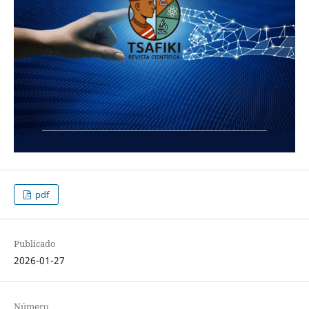
pdf
Publicado
2026-01-27
Número