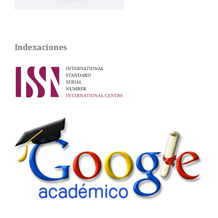
Indexaciones