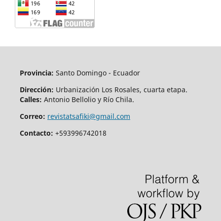
Provincia:
Santo Domingo - Ecuador
Dirección:
Urbanización Los Rosales, cuarta etapa.
Calles:
Antonio Bellolio y Río Chila.
Correo:
revistatsafiki@gmail.com
Contacto:
+593996742018