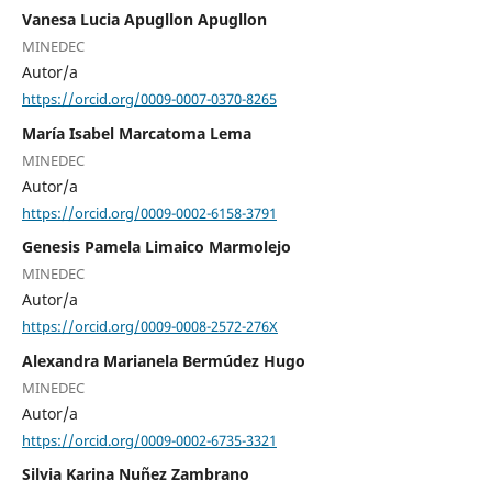
Vanesa Lucia Apugllon Apugllon
MINEDEC
Autor/a
https://orcid.org/0009-0007-0370-8265
María Isabel Marcatoma Lema
MINEDEC
Autor/a
https://orcid.org/0009-0002-6158-3791
Genesis Pamela Limaico Marmolejo
MINEDEC
Autor/a
https://orcid.org/0009-0008-2572-276X
Alexandra Marianela Bermúdez Hugo
MINEDEC
Autor/a
https://orcid.org/0009-0002-6735-3321
Silvia Karina Nuñez Zambrano