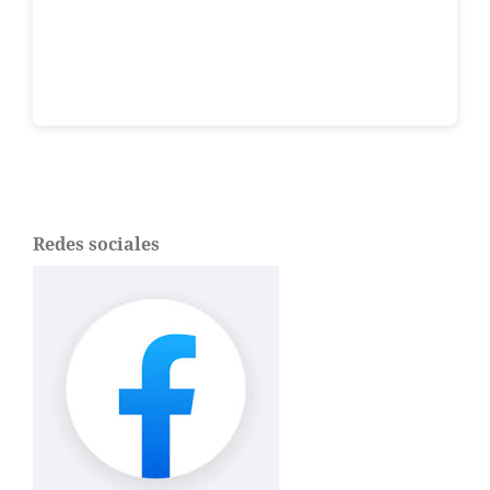
Redes sociales