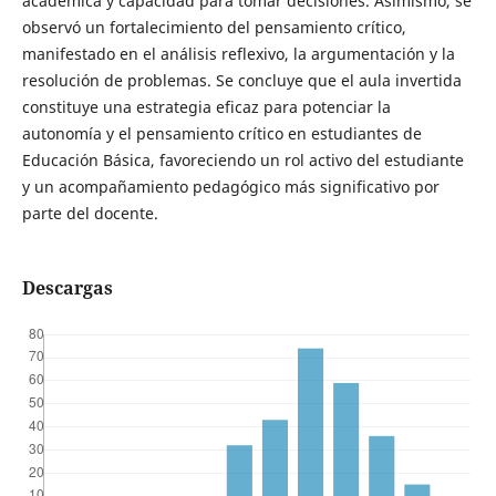
académica y capacidad para tomar decisiones. Asimismo, se
observó un fortalecimiento del pensamiento crítico,
manifestado en el análisis reflexivo, la argumentación y la
resolución de problemas. Se concluye que el aula invertida
constituye una estrategia eficaz para potenciar la
autonomía y el pensamiento crítico en estudiantes de
Educación Básica, favoreciendo un rol activo del estudiante
y un acompañamiento pedagógico más significativo por
parte del docente.
Descargas