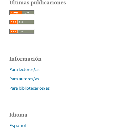
Últimas publicaciones
Información
Para lectores/as
Para autores/as
Para bibliotecarios/as
Idioma
Español