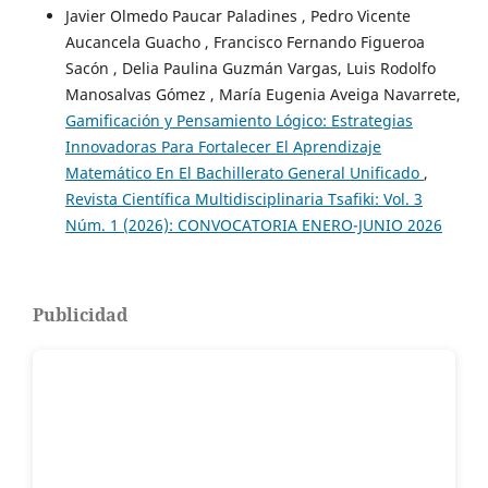
Javier Olmedo Paucar Paladines , Pedro Vicente
Aucancela Guacho , Francisco Fernando Figueroa
Sacón , Delia Paulina Guzmán Vargas, Luis Rodolfo
Manosalvas Gómez , María Eugenia Aveiga Navarrete,
Gamificación y Pensamiento Lógico: Estrategias
Innovadoras Para Fortalecer El Aprendizaje
Matemático En El Bachillerato General Unificado
,
Revista Científica Multidisciplinaria Tsafiki: Vol. 3
Núm. 1 (2026): CONVOCATORIA ENERO-JUNIO 2026
Publicidad