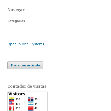
Navegar
Categorías
Open Journal Systems
Enviar un artículo
Contador de visitas