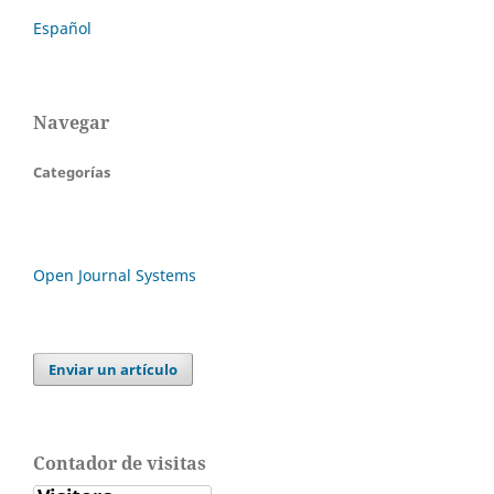
Español
Navegar
Categorías
Open Journal Systems
Enviar un artículo
Contador de visitas