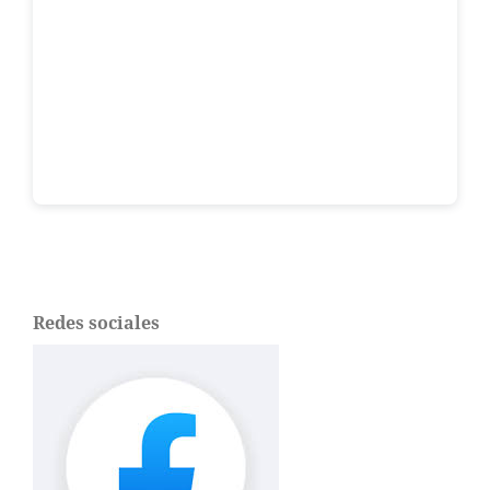
Redes sociales