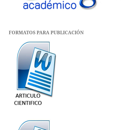
FORMATOS PARA PUBLICACIÓN