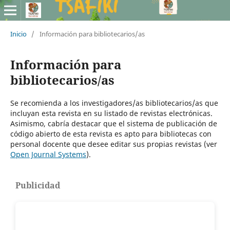
Inicio
/
Información para bibliotecarios/as
Información para
bibliotecarios/as
Se recomienda a los investigadores/as bibliotecarios/as que
incluyan esta revista en su listado de revistas electrónicas.
Asimismo, cabría destacar que el sistema de publicación de
código abierto de esta revista es apto para bibliotecas con
personal docente que desee editar sus propias revistas (ver
Open Journal Systems
).
Publicidad