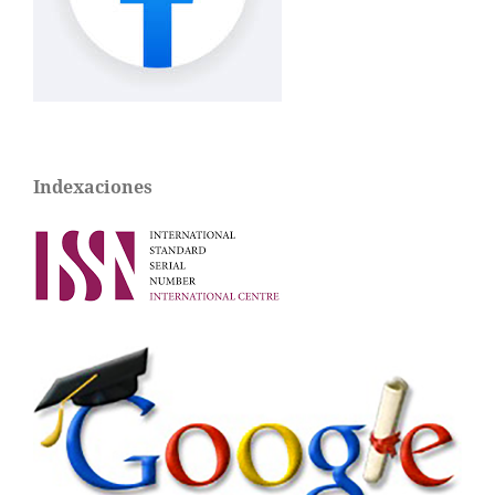
Indexaciones