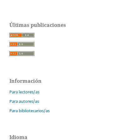
Últimas publicaciones
Información
Para lectores/as
Para autores/as
Para bibliotecarios/as
Idioma