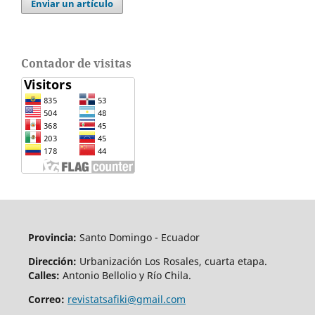
Enviar un artículo
Contador de visitas
Provincia:
Santo Domingo - Ecuador
Dirección:
Urbanización Los Rosales, cuarta etapa.
Calles:
Antonio Bellolio y Río Chila.
Correo:
revistatsafiki@gmail.com