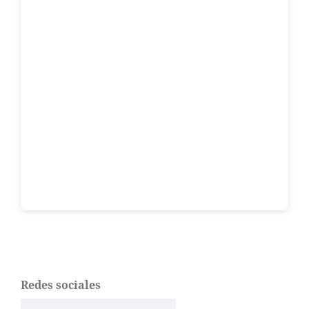
Redes sociales