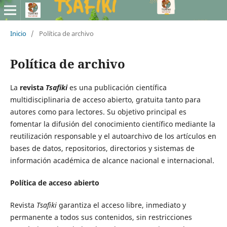
Inicio
/
Política de archivo
Política de archivo
La
revista
Tsafiki
es una publicación científica
multidisciplinaria de acceso abierto, gratuita tanto para
autores como para lectores. Su objetivo principal es
fomentar la difusión del conocimiento científico mediante la
reutilización responsable y el autoarchivo de los artículos en
bases de datos, repositorios, directorios y sistemas de
información académica de alcance nacional e internacional.
Política de acceso abierto
Revista
Tsafiki
garantiza el acceso libre, inmediato y
permanente a todos sus contenidos, sin restricciones