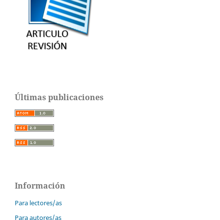
Últimas publicaciones
Información
Para lectores/as
Para autores/as