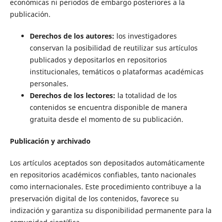
económicas ni periodos de embargo posteriores a la
publicación.
Derechos de los autores:
los investigadores
conservan la posibilidad de reutilizar sus artículos
publicados y depositarlos en repositorios
institucionales, temáticos o plataformas académicas
personales.
Derechos de los lectores:
la totalidad de los
contenidos se encuentra disponible de manera
gratuita desde el momento de su publicación.
Publicación y archivado
Los artículos aceptados son depositados automáticamente
en repositorios académicos confiables, tanto nacionales
como internacionales. Este procedimiento contribuye a la
preservación digital de los contenidos, favorece su
indización y garantiza su disponibilidad permanente para la