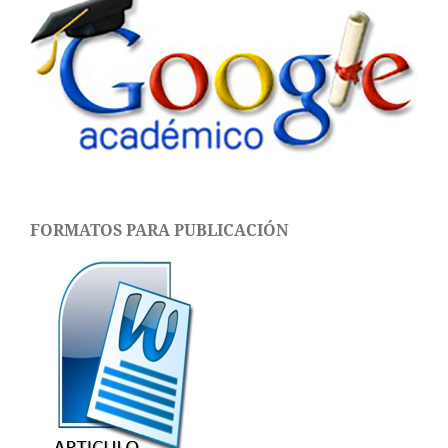
FORMATOS PARA PUBLICACIÓN