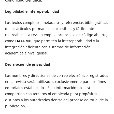
comunidad científica.
Legibilidad e interoperabilidad
Los textos completos, metadatos y referencias bibliográficas
de los artículos permanecen accesibles y fácilmente
rastreables. La revista emplea protocolos de código abierto,
como
OAI-PMH
, que permiten la interoperabilidad y la
integración eficiente con sistemas de información
académica a nivel global.
Declaración de privacidad
Los nombres y direcciones de correo electrónico registrados
en la revista serán utilizados exclusivamente para los fines
editoriales establecidos. Esta información no será
compartida con terceros ni empleada para propósitos
distintos a los autorizados dentro del proceso editorial de la
publicación.