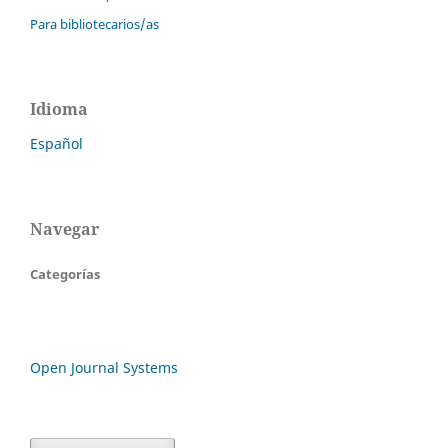
Para bibliotecarios/as
Idioma
Español
Navegar
Categorías
Open Journal Systems