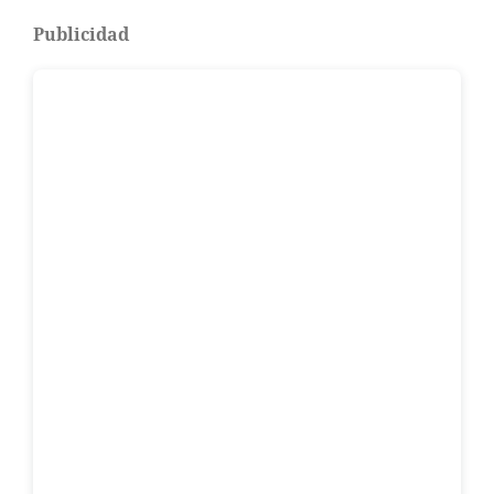
Publicidad