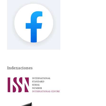
Indexaciones