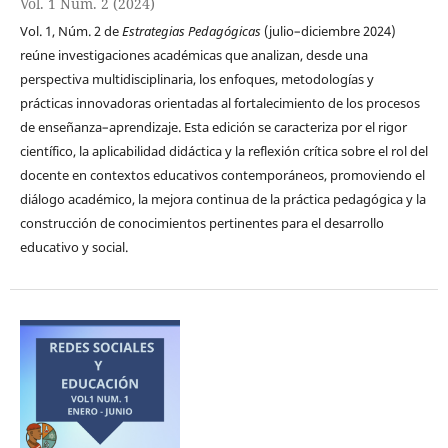
Vol. 1 Núm. 2 (2024)
Vol. 1, Núm. 2 de
Estrategias Pedagógicas
(julio–diciembre 2024)
reúne investigaciones académicas que analizan, desde una
perspectiva multidisciplinaria, los enfoques, metodologías y
prácticas innovadoras orientadas al fortalecimiento de los procesos
de enseñanza–aprendizaje. Esta edición se caracteriza por el rigor
científico, la aplicabilidad didáctica y la reflexión crítica sobre el rol del
docente en contextos educativos contemporáneos, promoviendo el
diálogo académico, la mejora continua de la práctica pedagógica y la
construcción de conocimientos pertinentes para el desarrollo
educativo y social.