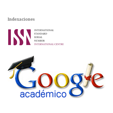
Indexaciones