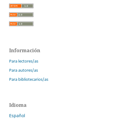
Información
Para lectores/as
Para autores/as
Para bibliotecarios/as
Idioma
Español