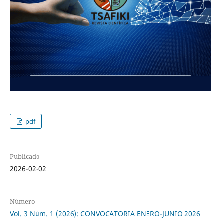
pdf
Publicado
2026-02-02
Número
Vol. 3 Núm. 1 (2026): CONVOCATORIA ENERO-JUNIO 2026