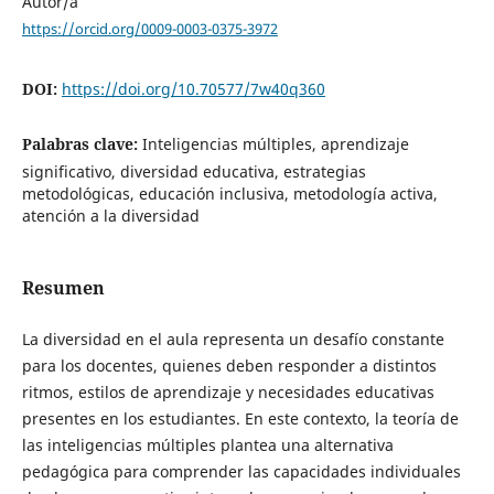
Autor/a
https://orcid.org/0009-0003-0375-3972
DOI:
https://doi.org/10.70577/7w40q360
Palabras clave:
Inteligencias múltiples, aprendizaje
significativo, diversidad educativa, estrategias
metodológicas, educación inclusiva, metodología activa,
atención a la diversidad
Resumen
La diversidad en el aula representa un desafío constante
para los docentes, quienes deben responder a distintos
ritmos, estilos de aprendizaje y necesidades educativas
presentes en los estudiantes. En este contexto, la teoría de
las inteligencias múltiples plantea una alternativa
pedagógica para comprender las capacidades individuales