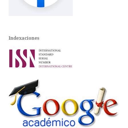
Indexaciones