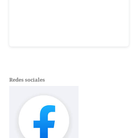
Redes sociales