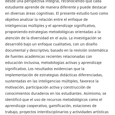
desde una perspectiva integral, reconociendo que cada
estudiante aprende de manera diferente y puede destacar
en diversas áreas cognitivas. El presente estudio tuvo como
objetivo analizar la relación entre el enfoque de
inteligencias múltiples y el aprendizaje significativo,
proponiendo estrategias metodológicas orientadas a la
atención de la diversidad en el aula. La investigación se
desarrolló bajo un enfoque cualitativo, con un diseño
documental y descriptivo, basado en la revisión sistemática
de fuentes académicas recientes relacionadas con
educación inclusiva, metodologías activas y aprendizaje
significativo. Los resultados evidencian que la
implementación de estrategias didácticas diferenciadas,
sustentadas en las inteligencias múltiples, favorece la
motivación, participación activa y construcción de
conocimientos duraderos en los estudiantes. Asimismo, se
identificó que el uso de recursos metodológicos como el
aprendizaje cooperativo, gamificación, estaciones de
trabajo, proyectos interdisciplinarios y actividades artísticas