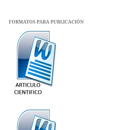
FORMATOS PARA PUBLICACIÓN