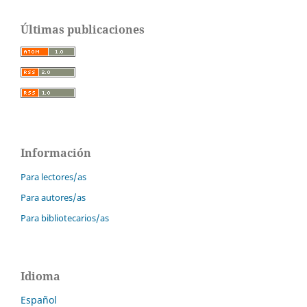
Últimas publicaciones
Información
Para lectores/as
Para autores/as
Para bibliotecarios/as
Idioma
Español