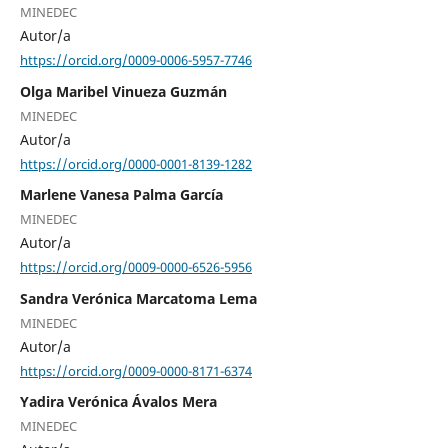
MINEDEC
Autor/a
https://orcid.org/0009-0006-5957-7746
Olga Maribel Vinueza Guzmán
MINEDEC
Autor/a
https://orcid.org/0000-0001-8139-1282
Marlene Vanesa Palma García
MINEDEC
Autor/a
https://orcid.org/0009-0000-6526-5956
Sandra Verónica Marcatoma Lema
MINEDEC
Autor/a
https://orcid.org/0009-0000-8171-6374
Yadira Verónica Ávalos Mera
MINEDEC