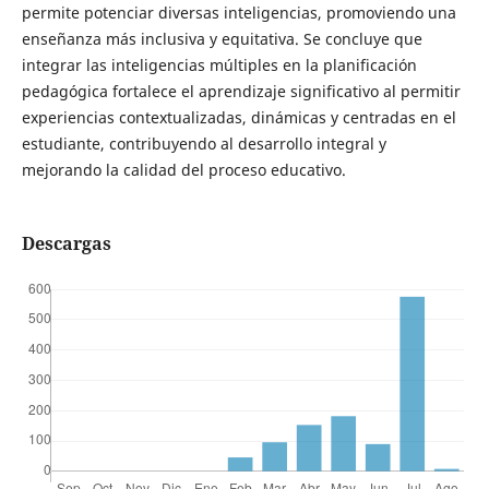
permite potenciar diversas inteligencias, promoviendo una
enseñanza más inclusiva y equitativa. Se concluye que
integrar las inteligencias múltiples en la planificación
pedagógica fortalece el aprendizaje significativo al permitir
experiencias contextualizadas, dinámicas y centradas en el
estudiante, contribuyendo al desarrollo integral y
mejorando la calidad del proceso educativo.
Descargas