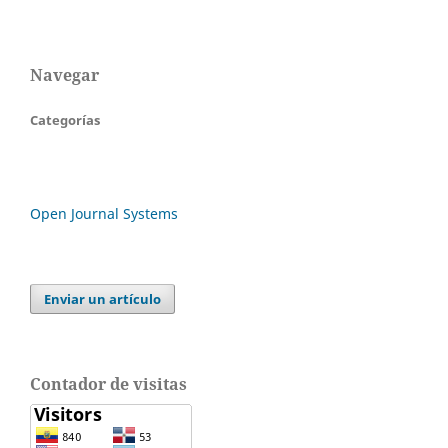
Navegar
Categorías
Open Journal Systems
Enviar un artículo
Contador de visitas