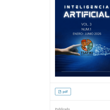
pdf
Publicado