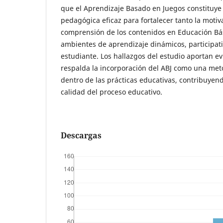
que el Aprendizaje Basado en Juegos constituye
pedagógica eficaz para fortalecer tanto la motiv
comprensión de los contenidos en Educación Bás
ambientes de aprendizaje dinámicos, participati
estudiante. Los hallazgos del estudio aportan e
respalda la incorporación del ABJ como una me
dentro de las prácticas educativas, contribuyen
calidad del proceso educativo.
Descargas