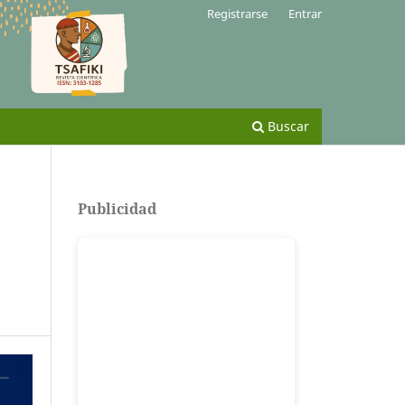
Registrarse
Entrar
Buscar
Publicidad