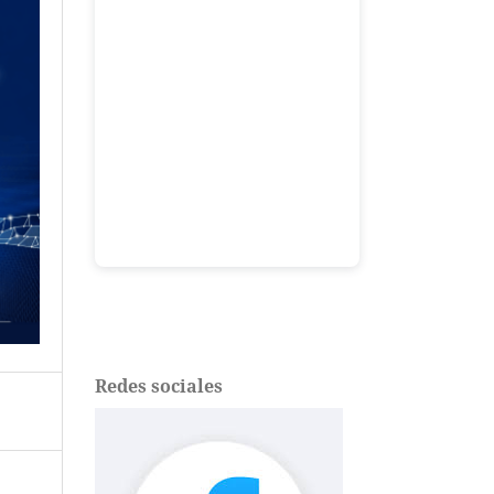
Redes sociales