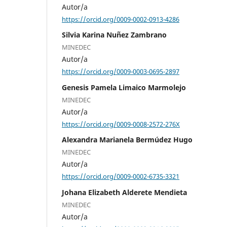
Autor/a
https://orcid.org/0009-0002-0913-4286
Silvia Karina Nuñez Zambrano
MINEDEC
Autor/a
https://orcid.org/0009-0003-0695-2897
Genesis Pamela Limaico Marmolejo
MINEDEC
Autor/a
https://orcid.org/0009-0008-2572-276X
Alexandra Marianela Bermúdez Hugo
MINEDEC
Autor/a
https://orcid.org/0009-0002-6735-3321
Johana Elizabeth Alderete Mendieta
MINEDEC
Autor/a