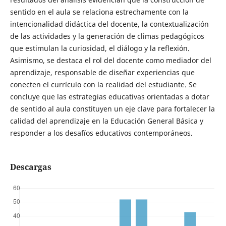
sentido en el aula se relaciona estrechamente con la
intencionalidad didáctica del docente, la contextualización
de las actividades y la generación de climas pedagógicos
que estimulan la curiosidad, el diálogo y la reflexión.
Asimismo, se destaca el rol del docente como mediador del
aprendizaje, responsable de diseñar experiencias que
conecten el currículo con la realidad del estudiante. Se
concluye que las estrategias educativas orientadas a dotar
de sentido al aula constituyen un eje clave para fortalecer la
calidad del aprendizaje en la Educación General Básica y
responder a los desafíos educativos contemporáneos.
Descargas