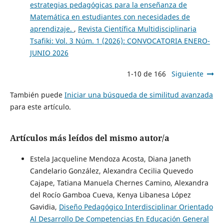
estrategias pedagógicas para la enseñanza de
Matemática en estudiantes con necesidades de
aprendizaje.
,
Revista Científica Multidisciplinaria
Tsafiki: Vol. 3 Núm. 1 (2026): CONVOCATORIA ENERO-
JUNIO 2026
1-10 de 166
Siguiente
También puede
Iniciar una búsqueda de similitud avanzada
para este artículo.
Artículos más leídos del mismo autor/a
Estela Jacqueline Mendoza Acosta, Diana Janeth
Candelario González, Alexandra Cecilia Quevedo
Cajape, Tatiana Manuela Chernes Camino, Alexandra
del Rocío Gamboa Cueva, Kenya Libanesa López
Gavidia,
Diseño Pedagógico Interdisciplinar Orientado
Al Desarrollo De Competencias En Educación General