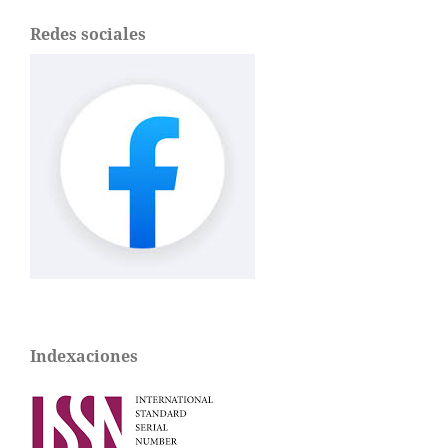
Redes sociales
Indexaciones