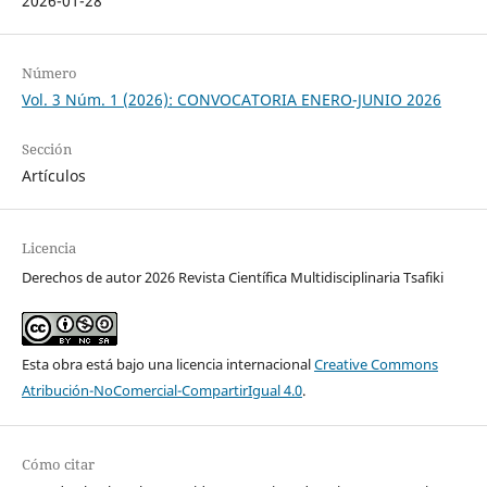
2026-01-28
Número
Vol. 3 Núm. 1 (2026): CONVOCATORIA ENERO-JUNIO 2026
Sección
Artículos
Licencia
Derechos de autor 2026 Revista Científica Multidisciplinaria Tsafiki
Esta obra está bajo una licencia internacional
Creative Commons
Atribución-NoComercial-CompartirIgual 4.0
.
Cómo citar