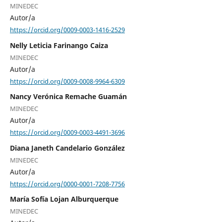
MINEDEC
Autor/a
https://orcid.org/0009-0003-1416-2529
Nelly Leticia Farinango Caiza
MINEDEC
Autor/a
https://orcid.org/0009-0008-9964-6309
Nancy Verónica Remache Guamán
MINEDEC
Autor/a
https://orcid.org/0009-0003-4491-3696
Diana Janeth Candelario González
MINEDEC
Autor/a
https://orcid.org/0000-0001-7208-7756
María Sofía Lojan Alburquerque
MINEDEC