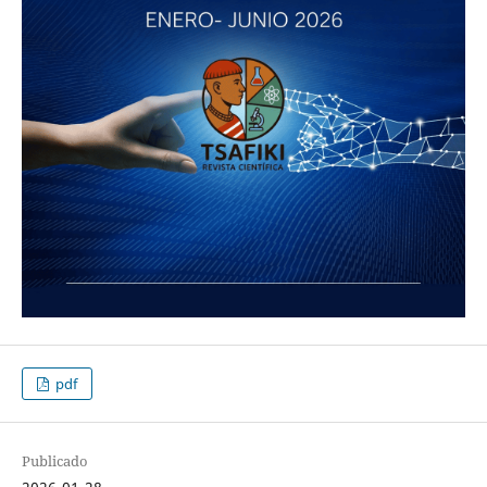
pdf
Publicado