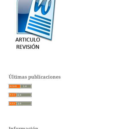
Últimas publicaciones
Información