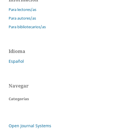
Para lectores/as
Para autores/as
Para bibliotecarios/as
Idioma
Español
Navegar
Categorías
Open Journal Systems