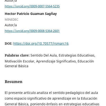
Autor/a
https://orcid.org/0009-0007-5564-5235
Hector Patricio Guaman Sagñay
MINEDEC
Autor/a
https://orcid.org/0009-0008-5364-2601
DOI:
https://doi.org/10.70577/rsmarc16
Palabras clave:
Sentido Del Aula, Estrategias Educativas,
Motivación Escolar, Aprendizaje Significativo, Educación
General Básica
Resumen
El presente artículo analiza el sentido pedagógico del aula
como espacio significativo de aprendizaje en la Educación
General Básica, poniendo énfasis en estrategias educativas