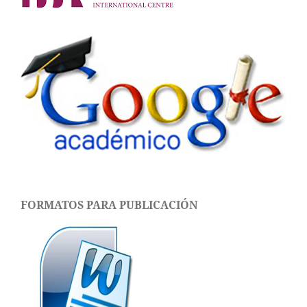
FORMATOS PARA PUBLICACIÓN