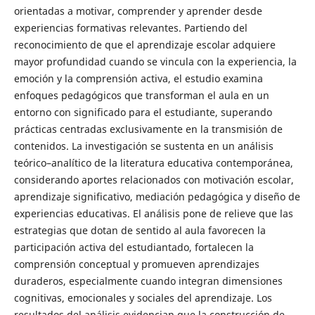
orientadas a motivar, comprender y aprender desde
experiencias formativas relevantes. Partiendo del
reconocimiento de que el aprendizaje escolar adquiere
mayor profundidad cuando se vincula con la experiencia, la
emoción y la comprensión activa, el estudio examina
enfoques pedagógicos que transforman el aula en un
entorno con significado para el estudiante, superando
prácticas centradas exclusivamente en la transmisión de
contenidos. La investigación se sustenta en un análisis
teórico–analítico de la literatura educativa contemporánea,
considerando aportes relacionados con motivación escolar,
aprendizaje significativo, mediación pedagógica y diseño de
experiencias educativas. El análisis pone de relieve que las
estrategias que dotan de sentido al aula favorecen la
participación activa del estudiantado, fortalecen la
comprensión conceptual y promueven aprendizajes
duraderos, especialmente cuando integran dimensiones
cognitivas, emocionales y sociales del aprendizaje. Los
resultados del análisis evidencian que la construcción de