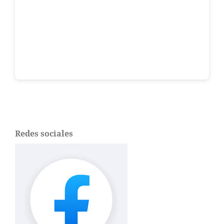
Redes sociales