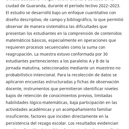
ciudad de Guaranda, durante el período lectivo 2022–2023.
El estudio se desarrolló bajo un enfoque cuantitativo con
diseño descriptivo, de campo y bibliográfico, lo que permitió
observar de manera sistemática las dificultades que
presentan los estudiantes en la comprensión de contenidos
matemáticos básicos, especialmente en operaciones que
requieren procesos secuenciales como la suma con
reagrupación. La muestra estuvo conformada por 30
estudiantes pertenecientes a los paralelos A y B de la
jornada matutina, seleccionados mediante un muestreo no
probabilístico intencional. Para la recolección de datos se
aplicaron encuestas estructuradas y fichas de observación
docente, instrumentos que permitieron identificar niveles
bajos de retención de conocimientos previos, limitadas
habilidades lógico-matemáticas, baja participación en las
actividades académicas y un acompañamiento familiar
insuficiente, factores que inciden directamente en la
persistencia del rezago escolar. Los resultados evidencian