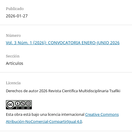
Publicado
2026-01-27
Número
Vol. 3 Núm. 1 (2026): CONVOCATORIA ENERO-JUNIO 2026
Sección
Artículos
Licencia
Derechos de autor 2026 Revista Científica Multidisciplinaria Tsafiki
Esta obra está bajo una licencia internacional
Creative Commons
Atribución-NoComercial-CompartirIgual 4.0
.