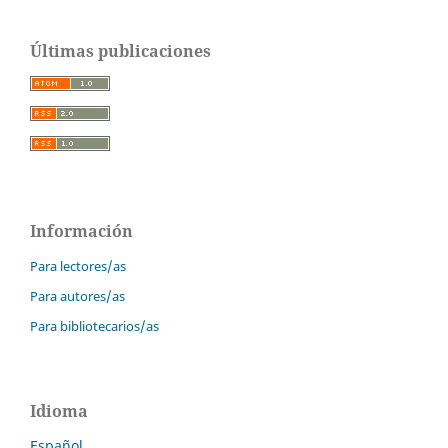
Últimas publicaciones
Información
Para lectores/as
Para autores/as
Para bibliotecarios/as
Idioma
Español