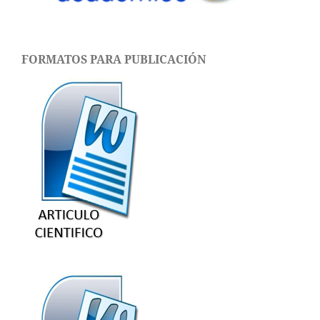
FORMATOS PARA PUBLICACIÓN