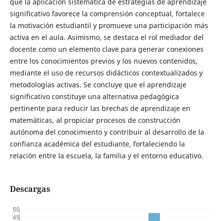
que la aplicación sistemática de estrategias de aprendizaje
significativo favorece la comprensión conceptual, fortalece
la motivación estudiantil y promueve una participación más
activa en el aula. Asimismo, se destaca el rol mediador del
docente como un elemento clave para generar conexiones
entre los conocimientos previos y los nuevos contenidos,
mediante el uso de recursos didácticos contextualizados y
metodologías activas. Se concluye que el aprendizaje
significativo constituye una alternativa pedagógica
pertinente para reducir las brechas de aprendizaje en
matemáticas, al propiciar procesos de construcción
autónoma del conocimiento y contribuir al desarrollo de la
confianza académica del estudiante, fortaleciendo la
relación entre la escuela, la familia y el entorno educativo.
Descargas