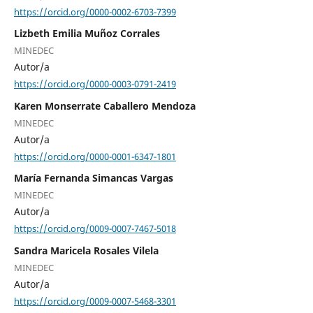
https://orcid.org/0000-0002-6703-7399
Lizbeth Emilia Muñoz Corrales
MINEDEC
Autor/a
https://orcid.org/0000-0003-0791-2419
Karen Monserrate Caballero Mendoza
MINEDEC
Autor/a
https://orcid.org/0000-0001-6347-1801
María Fernanda Simancas Vargas
MINEDEC
Autor/a
https://orcid.org/0009-0007-7467-5018
Sandra Maricela Rosales Vilela
MINEDEC
Autor/a
https://orcid.org/0009-0007-5468-3301