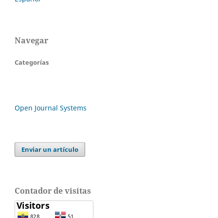
Navegar
Categorías
Open Journal Systems
Enviar un artículo
Contador de visitas