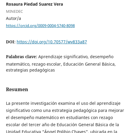
Rosaura Piedad Suarez Vera
MINEDEC
Autor/a
https://orcid.org/0009-0004-5740-8098
DOI:
https://doi.org/10.70577/wv833a87
Palabras clave:
Aprendizaje significativo, desempeño
matemático, rezago escolar, Educación General Básica,
estrategias pedagógicas
Resumen
La presente investigación examina el uso del aprendizaje
significativo como una estrategia pedagógica para mejorar
el desempeño matemático en estudiantes con rezago
escolar del tercer año de Educación General Básica de la
Unidad Educativa “Ángel Polibio Chaves”, ubicada en la