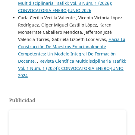
Multidisciplinaria Tsafiki: Vol. 3 Núm. 1 (2026):
CONVOCATORIA ENERO-JUNIO 2026
Carla Cecilia Vecilla Valiente , Vicenta Victoria López
Rodríguez, Olger Miguel Castillo López, Karen
Monserrate Caballero Mendoza, Jefferson José
Valencia Torres, Gabriela Lizbeth Loor Vivas,
Hacia La
Construcción De Maestros Emocionalmente
Competentes: Un Modelo Integral De Formación
Docente.
,
Revista Científica Multidisciplinaria Tsafiki:
Vol. 1 Núm. 1 (2024): CONVOCATORIA ENERO-JUNIO
2024
Publicidad