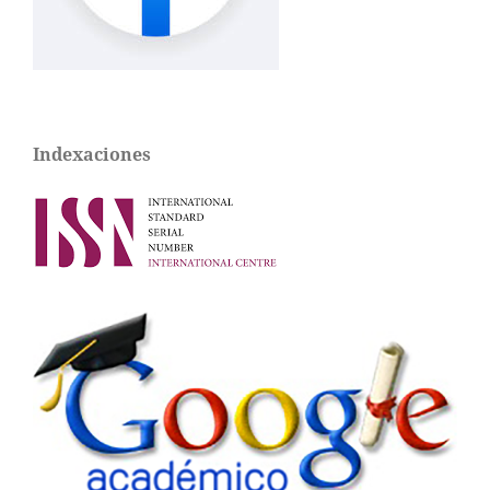
Indexaciones