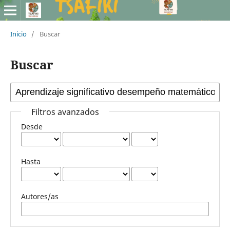
Inicio
/
Buscar
Buscar
Filtros avanzados
Desde
Hasta
Autores/as