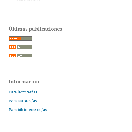
Últimas publicaciones
Información
Para lectores/as
Para autores/as
Para bibliotecarios/as