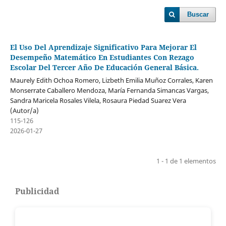
Buscar
El Uso Del Aprendizaje Significativo Para Mejorar El
Desempeño Matemático En Estudiantes Con Rezago
Escolar Del Tercer Año De Educación General Básica.
Maurely Edith Ochoa Romero, Lizbeth Emilia Muñoz Corrales, Karen
Monserrate Caballero Mendoza, María Fernanda Simancas Vargas,
Sandra Maricela Rosales Vilela, Rosaura Piedad Suarez Vera
(Autor/a)
115-126
2026-01-27
1 - 1 de 1 elementos
Publicidad