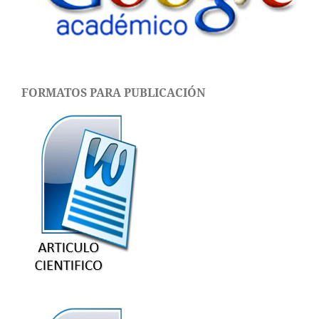
FORMATOS PARA PUBLICACIÓN