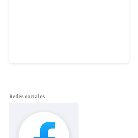
Redes sociales