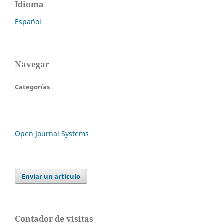
Idioma
Español
Navegar
Categorías
Open Journal Systems
Enviar un artículo
Contador de visitas