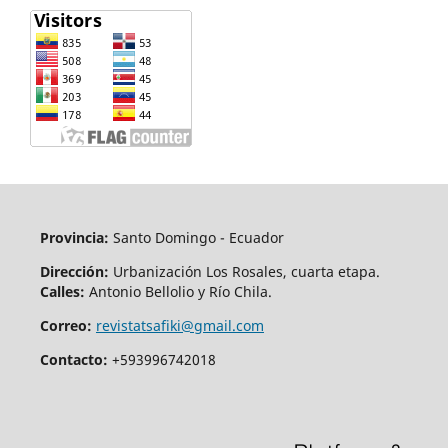
Provincia:
Santo Domingo - Ecuador
Dirección:
Urbanización Los Rosales, cuarta etapa.
Calles:
Antonio Bellolio y Río Chila.
Correo:
revistatsafiki@gmail.com
Contacto:
+593996742018