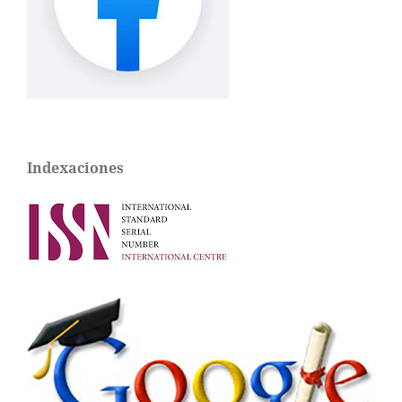
Indexaciones