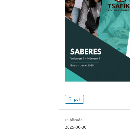
pdf
Publicado
2025-06-30