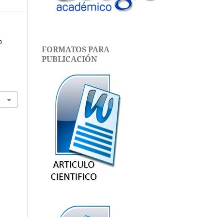
a
FORMATOS PARA
PUBLICACIÓN