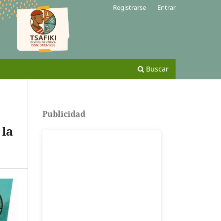
Registrarse
Entrar
Buscar
Publicidad
 la