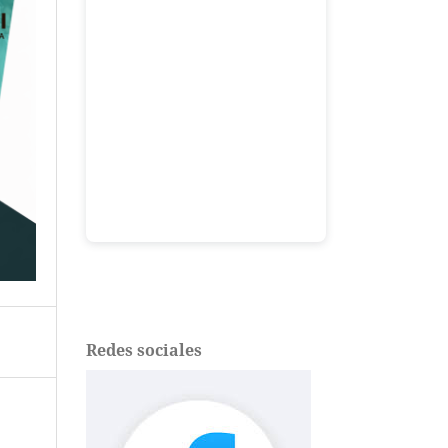
Redes sociales