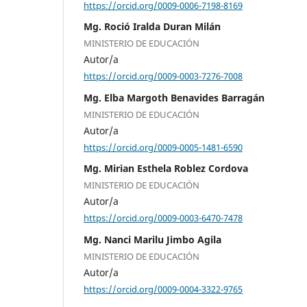
https://orcid.org/0009-0006-7198-8169
Mg. Roció Iralda Duran Milán
MINISTERIO DE EDUCACIÓN
Autor/a
https://orcid.org/0009-0003-7276-7008
Mg. Elba Margoth Benavides Barragán
MINISTERIO DE EDUCACIÓN
Autor/a
https://orcid.org/0009-0005-1481-6590
Mg. Mirian Esthela Roblez Cordova
MINISTERIO DE EDUCACIÓN
Autor/a
https://orcid.org/0009-0003-6470-7478
Mg. Nanci Marilu Jimbo Agila
MINISTERIO DE EDUCACIÓN
Autor/a
https://orcid.org/0009-0004-3322-9765