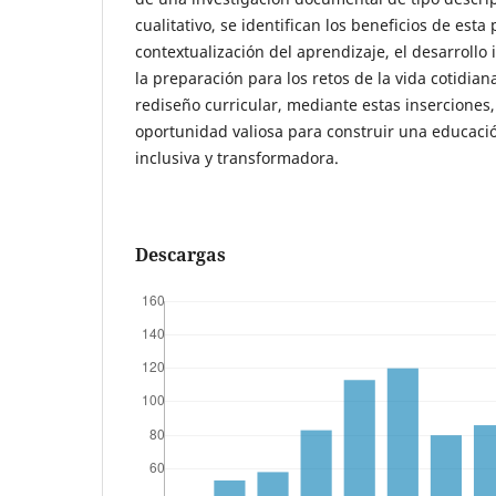
cualitativo, se identifican los beneficios de esta 
contextualización del aprendizaje, el desarrollo 
la preparación para los retos de la vida cotidian
rediseño curricular, mediante estas inserciones
oportunidad valiosa para construir una educaci
inclusiva y transformadora.
Descargas