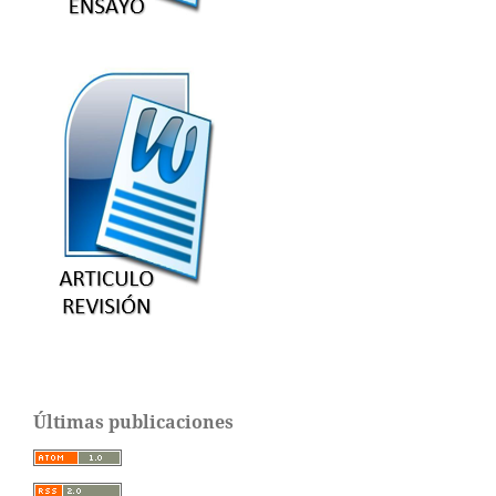
Últimas publicaciones