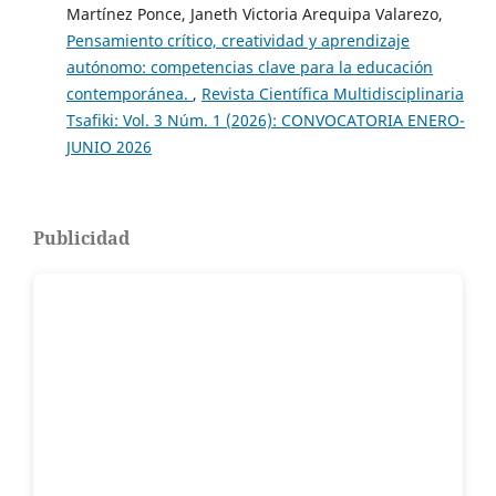
Martínez Ponce, Janeth Victoria Arequipa Valarezo,
Pensamiento crítico, creatividad y aprendizaje
autónomo: competencias clave para la educación
contemporánea.
,
Revista Científica Multidisciplinaria
Tsafiki: Vol. 3 Núm. 1 (2026): CONVOCATORIA ENERO-
JUNIO 2026
Publicidad