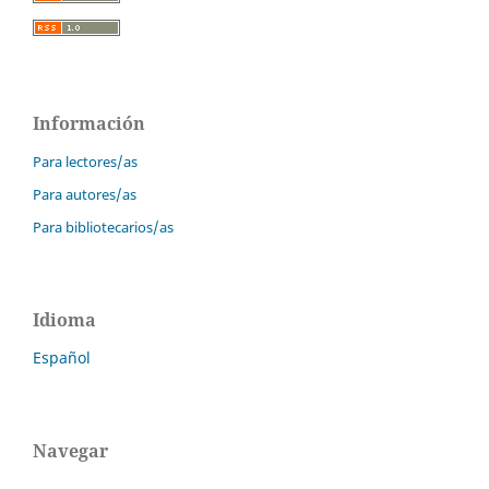
Información
Para lectores/as
Para autores/as
Para bibliotecarios/as
Idioma
Español
Navegar