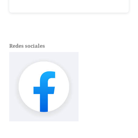
Redes sociales