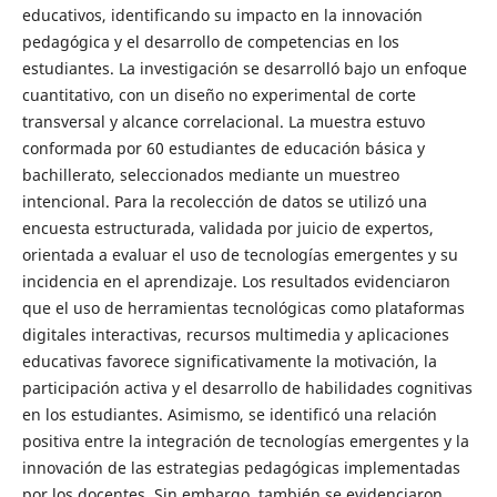
educativos, identificando su impacto en la innovación
pedagógica y el desarrollo de competencias en los
estudiantes. La investigación se desarrolló bajo un enfoque
cuantitativo, con un diseño no experimental de corte
transversal y alcance correlacional. La muestra estuvo
conformada por 60 estudiantes de educación básica y
bachillerato, seleccionados mediante un muestreo
intencional. Para la recolección de datos se utilizó una
encuesta estructurada, validada por juicio de expertos,
orientada a evaluar el uso de tecnologías emergentes y su
incidencia en el aprendizaje. Los resultados evidenciaron
que el uso de herramientas tecnológicas como plataformas
digitales interactivas, recursos multimedia y aplicaciones
educativas favorece significativamente la motivación, la
participación activa y el desarrollo de habilidades cognitivas
en los estudiantes. Asimismo, se identificó una relación
positiva entre la integración de tecnologías emergentes y la
innovación de las estrategias pedagógicas implementadas
por los docentes. Sin embargo, también se evidenciaron