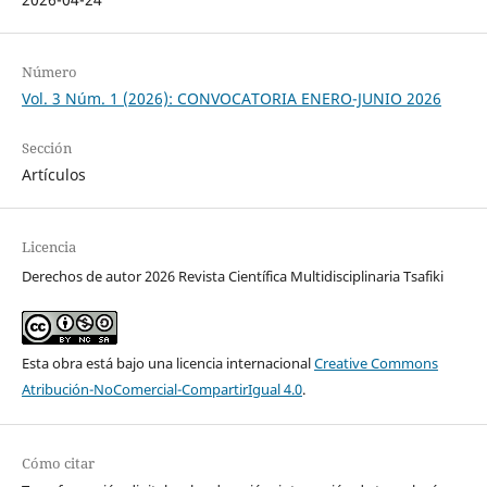
Número
Vol. 3 Núm. 1 (2026): CONVOCATORIA ENERO-JUNIO 2026
Sección
Artículos
Licencia
Derechos de autor 2026 Revista Científica Multidisciplinaria Tsafiki
Esta obra está bajo una licencia internacional
Creative Commons
Atribución-NoComercial-CompartirIgual 4.0
.
Cómo citar