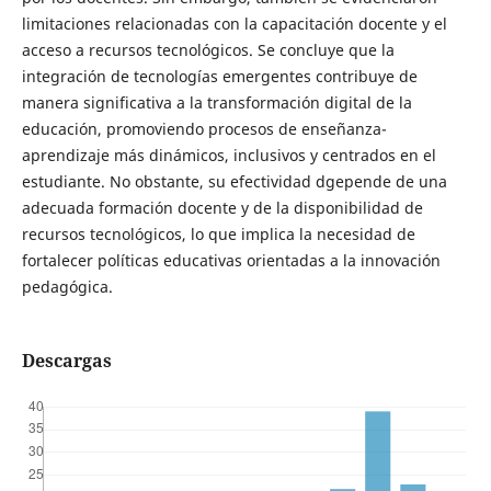
limitaciones relacionadas con la capacitación docente y el
acceso a recursos tecnológicos. Se concluye que la
integración de tecnologías emergentes contribuye de
manera significativa a la transformación digital de la
educación, promoviendo procesos de enseñanza-
aprendizaje más dinámicos, inclusivos y centrados en el
estudiante. No obstante, su efectividad dgepende de una
adecuada formación docente y de la disponibilidad de
recursos tecnológicos, lo que implica la necesidad de
fortalecer políticas educativas orientadas a la innovación
pedagógica.
Descargas