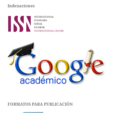
Indexaciones
FORMATOS PARA PUBLICACIÓN