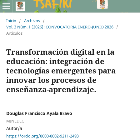
Inicio
/
Archivos
/
Vol. 3 Núm. 1 (2026): CONVOCATORIA ENERO-JUNIO 2026
/
Artículos
Transformación digital en la
educación: integración de
tecnologías emergentes para
innovar los procesos de
enseñanza-aprendizaje.
Douglas Francisco Ayala Bravo
MINEDEC
Autor/a
https://orcid.org/0000-0002-9211-2493