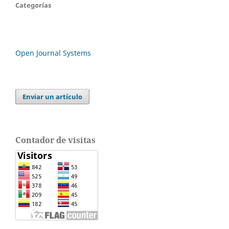
Categorías
Open Journal Systems
Enviar un artículo
Contador de visitas