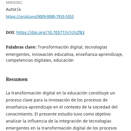
MINEDEC
Autor/a
https://orcid.org/0009-0000-7933-5353
DOI:
https://doi.org/10.70577/n7ch2f83
Palabras clave:
Transformación digital, tecnologías
emergentes, innovación educativa, enseñanza-aprendizaje,
competencias digitales, educación
Resumen
La transformación digital en la educación constituye un
proceso clave para la innovación de los procesos de
enseñanza-aprendizaje en el contexto de la sociedad del
conocimiento. El presente estudio tuvo como objetivo
analizar la influencia de la integración de tecnologías
emergentes en la transformación digital de los procesos