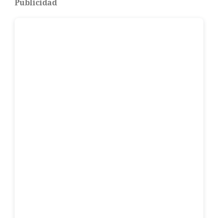
Publicidad