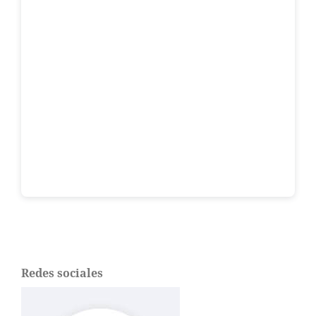
Redes sociales