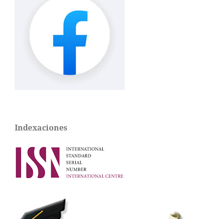
Indexaciones