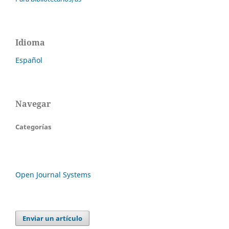
Idioma
Español
Navegar
Categorías
Open Journal Systems
Enviar un artículo