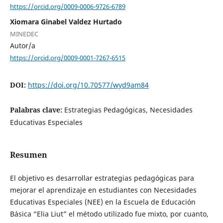
https://orcid.org/0009-0006-9726-6789
Xiomara Ginabel Valdez Hurtado
MINEDEC
Autor/a
https://orcid.org/0009-0001-7267-6515
DOI:
https://doi.org/10.70577/wyd9am84
Palabras clave:
Estrategias Pedagógicas, Necesidades
Educativas Especiales
Resumen
El objetivo es desarrollar estrategias pedagógicas para
mejorar el aprendizaje en estudiantes con Necesidades
Educativas Especiales (NEE) en la Escuela de Educación
Básica “Elia Liut” el método utilizado fue mixto, por cuanto,