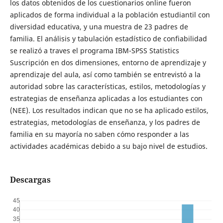
los datos obtenidos de los cuestionarios online fueron
aplicados de forma individual a la población estudiantil con
diversidad educativa, y una muestra de 23 padres de
familia. El análisis y tabulación estadístico de confiabilidad
se realizó a traves el programa IBM-SPSS Statistics
Suscripción en dos dimensiones, entorno de aprendizaje y
aprendizaje del aula, así como también se entrevistó a la
autoridad sobre las características, estilos, metodologías y
estrategias de enseñanza aplicadas a los estudiantes con
(NEE). Los resultados indican que no se ha aplicado estilos,
estrategias, metodologías de enseñanza, y los padres de
familia en su mayoría no saben cómo responder a las
actividades académicas debido a su bajo nivel de estudios.
Descargas