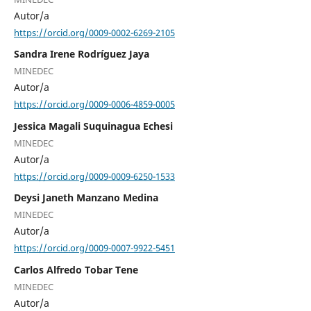
Autor/a
https://orcid.org/0009-0002-6269-2105
Sandra Irene Rodríguez Jaya
MINEDEC
Autor/a
https://orcid.org/0009-0006-4859-0005
Jessica Magali Suquinagua Echesi
MINEDEC
Autor/a
https://orcid.org/0009-0009-6250-1533
Deysi Janeth Manzano Medina
MINEDEC
Autor/a
https://orcid.org/0009-0007-9922-5451
Carlos Alfredo Tobar Tene
MINEDEC
Autor/a