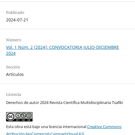
Publicado
2024-07-21
Número
Vol. 1 Núm. 2 (2024): CONVOCATORIA JULIO-DICIEMBRE
2024
Sección
Artículos
Licencia
Derechos de autor 2024 Revista Científica Multidisciplinaria Tsafiki
Esta obra está bajo una licencia internacional
Creative Commons
Atribución-NoComercial-CompartirIgual 4.0
.