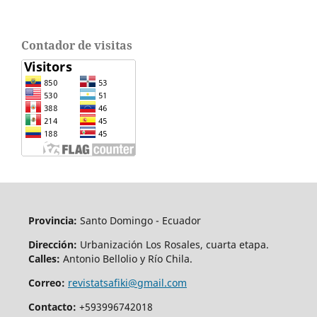
Contador de visitas
Provincia:
Santo Domingo - Ecuador
Dirección:
Urbanización Los Rosales, cuarta etapa.
Calles:
Antonio Bellolio y Río Chila.
Correo:
revistatsafiki@gmail.com
Contacto:
+593996742018