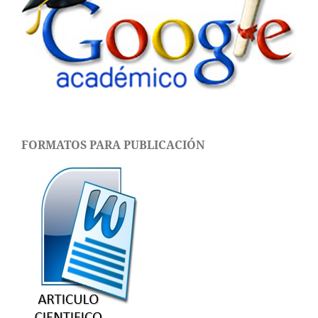
FORMATOS PARA PUBLICACIÓN