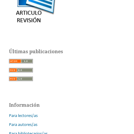
Últimas publicaciones
Información
Para lectores/as
Para autores/as
Para bibliotecarios/as