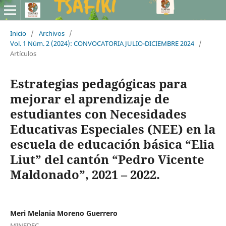
Inicio
/
Archivos
/
Vol. 1 Núm. 2 (2024): CONVOCATORIA JULIO-DICIEMBRE 2024
/
Artículos
Estrategias pedagógicas para
mejorar el aprendizaje de
estudiantes con Necesidades
Educativas Especiales (NEE) en la
escuela de educación básica “Elia
Liut” del cantón “Pedro Vicente
Maldonado”, 2021 – 2022.
Meri Melania Moreno Guerrero
MINEDEC