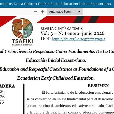
ntos De La Cultura De Paz En La Educación Inicial Ecuatoriana.