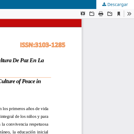
Descargar