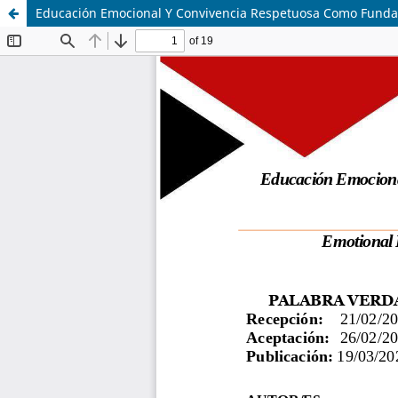
Educación Emocional Y Convivencia Respetuosa Como Fundame